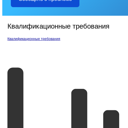
Квалификационные требования
Квалификационные требования