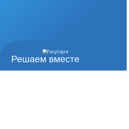
Решаем вместе