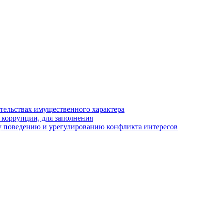
ательствах имущественного характера
 коррупции, для заполнения
 поведению и урегулированию конфликта интересов