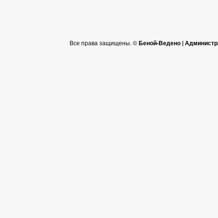
Все права защищены. ©
Беной-Ведено | Администр