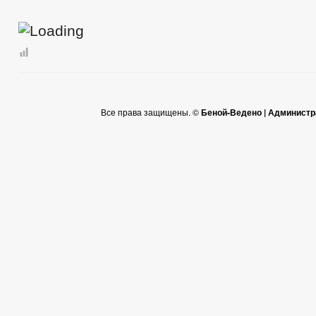
Все права защищены. ©
Беной-Ведено | Администр