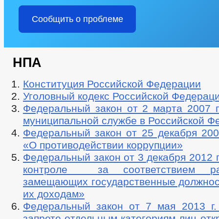
Сообщить о проблеме
НПА
Конституция Российской Федерации
Уголовный кодекс Российской Федерац
Федеральный закон от 2 марта 2007 
муниципальной службе в Российской Ф
Федеральный закон от 25 декабря 200
«О противодействии коррупции»
Федеральный закон от 3 декабря 2012 
контроле за соответствием ра
замещающих государственные должност
их доходам»
Федеральный закон от 7 мая 2013 
запрете отдельным категориям лиц отк