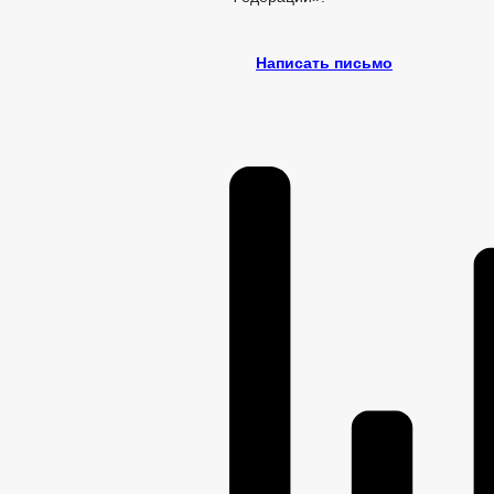
Написать письмо