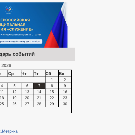
дарь событий
 2026
т
Ср
Чт
Пт
Сб
Вс
1
2
4
5
6
7
8
9
11
12
13
14
15
16
18
19
20
21
22
23
25
26
27
28
29
30