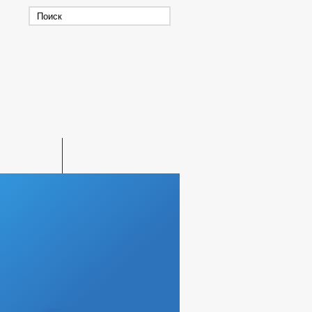
ЕРАЛЬНЫЙ ПЛАН