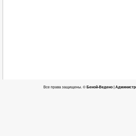
Все права защищены. ©
Беной-Ведено | Администр