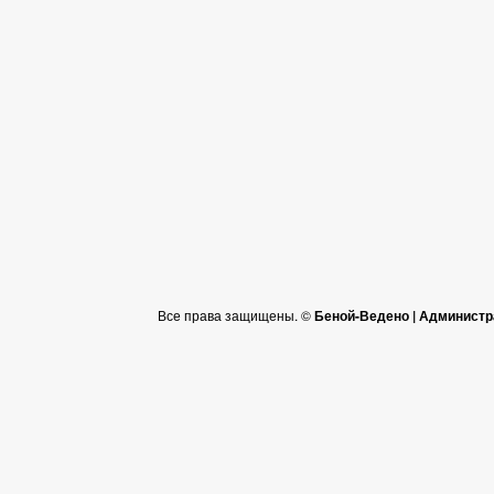
Все права защищены. ©
Беной-Ведено | Администр