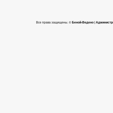
Все права защищены. ©
Беной-Ведено | Администр