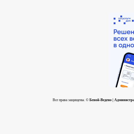
Все права защищены. ©
Беной-Ведено | Админист