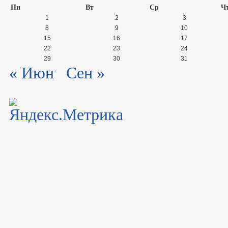
Пн
Вт
Ср
Ч
1
2
3
8
9
10
15
16
17
22
23
24
29
30
31
« Июн
Сен »