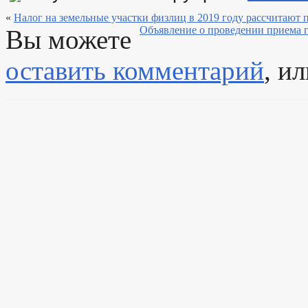
«
Налог на земельные участки физлиц в 2019 году рассчитают
Объявление о проведении приема 
Вы можете
оставить комментарий
, и