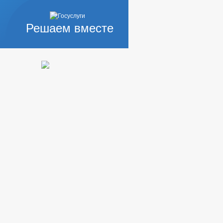
Решаем вместе