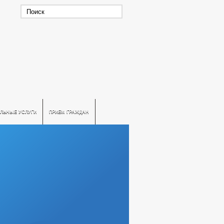
ЛЬНЫЕ УСЛУГИ
ПРИЕМ ГРАЖДАН