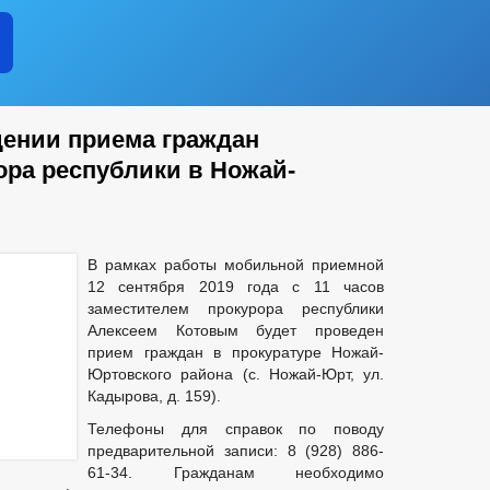
ении приема граждан
ора республики в Ножай-
В рамках работы мобильной приемной
12 сентября 2019 года с 11 часов
заместителем прокурора республики
Алексеем Котовым будет проведен
прием граждан в прокуратуре Ножай-
Юртовского района (с. Ножай-Юрт, ул.
Кадырова, д. 159).
Телефоны для справок по поводу
предварительной записи: 8 (928) 886-
61-34. Гражданам необходимо