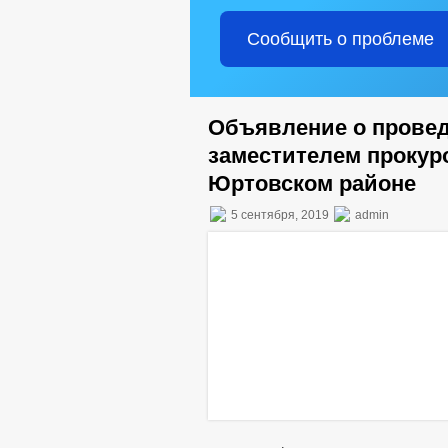
Сообщить о проблеме
Объявление о провед
заместителем прокур
Юртовском районе
5 сентября, 2019
admin