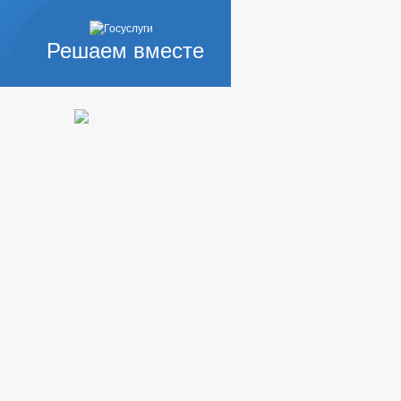
Решаем вместе