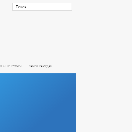
ЛЬНЫЕ УСЛУГИ
ПРИЕМ ГРАЖДАН