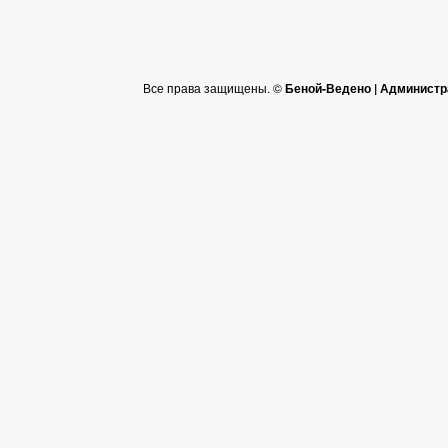
Все права защищены. ©
Беной-Ведено | Администр