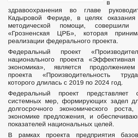
в о
здравоохранения во главе руководи
Кадыровой Фериде, в целях оказания 
методической помощи, совершил
«Грозненская ЦРБ», которая прини
реализации федерального проекта.
Федеральный проект «Производител
национального проекта «Эффективная
экономика», является продолжением
проекта «Производительность труд
которого длилась с 2019 по 2024 год.
Федеральный проект представляет 
системных мер, формирующих задел д
долгосрочного экономического роста
экономике предложения, и обеспечива
показателей национальных целей.
В рамках проекта предприятия базо