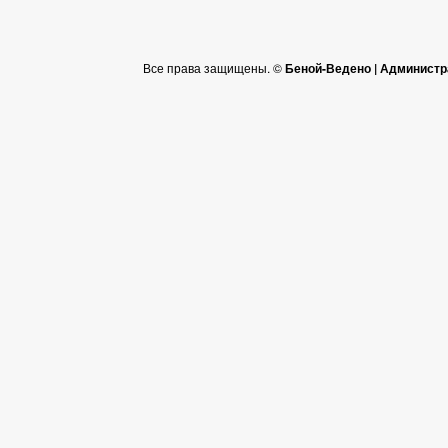
Все права защищены. ©
Беной-Ведено | Администр