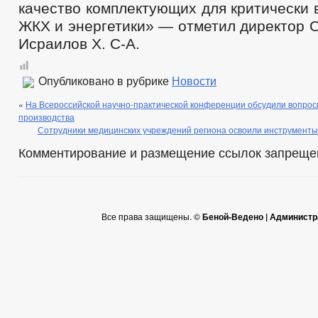
качество комплектующих для критически
ЖКХ и энергетики» — отметил директор 
Исраилов Х. С-А.
Опубликовано в рубрике
Новости
«
На Всероссийской научно-практической конференции обсудили вопро
производства
Сотрудники медицинских учреждений региона освоили инструменты
Комментирование и размещение ссылок запреще
Все права защищены. ©
Беной-Ведено | Администр